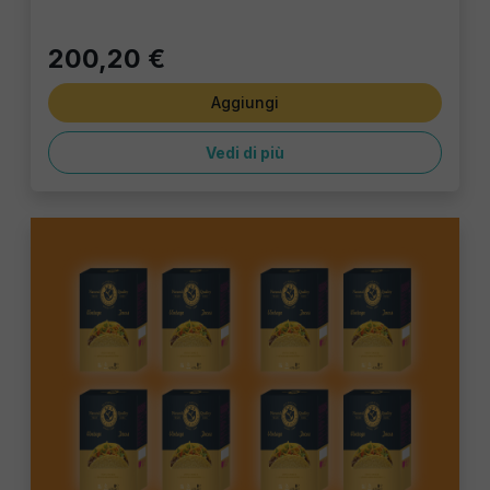
200,20 €
Aggiungi
Vedi di più