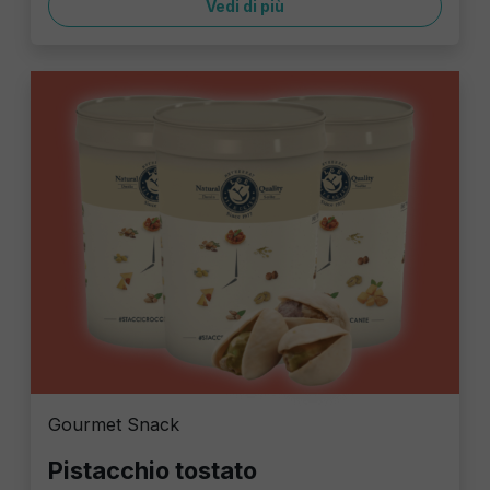
Vedi di più
Gourmet Snack
Pistacchio tostato