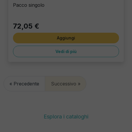
Pacco singolo
72,05 €
Aggiungi
Vedi di più
« Precedente
Successivo »
Esplora i cataloghi