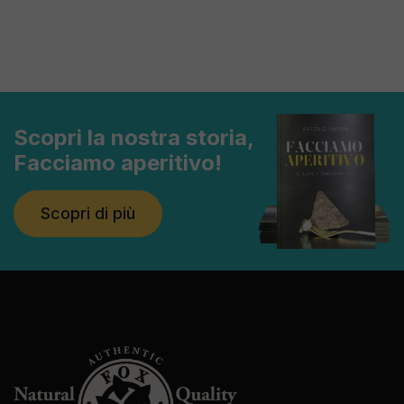
Scopri la nostra storia,
Facciamo aperitivo!
Scopri di più