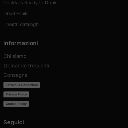
Cocktails Ready to Drink
Dried Fruits
I nostri cataloghi
Informazioni
Chi siamo
Domande frequenti
Consegna
Termini e Condizioni
Privacy Policy
Cookie Policy
Seguici