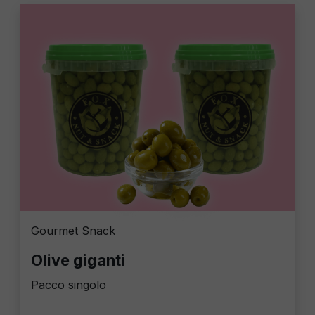
Gourmet Snack
Olive giganti
Pacco singolo