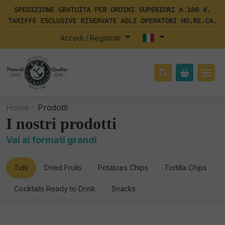
SPEDIZIONE GRATUITA PER ORDINI SUPERIORI A 100 €.
TARIFFE ESCLUSIVE RISERVATE AGLI OPERATORI HO.RE.CA.
Accedi / Registrati
Home -
Prodotti
I nostri prodotti
Vai ai formati grandi
Tutti
Dried Fruits
Potatoes Chips
Tortilla Chips
Cocktails Ready to Drink
Snacks