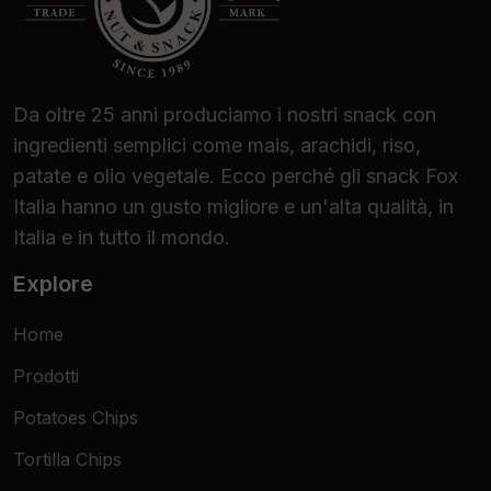
Da oltre 25 anni produciamo i nostri snack con
ingredienti semplici come mais, arachidi, riso,
patate e olio vegetale. Ecco perché gli snack Fox
Italia hanno un gusto migliore e un'alta qualità, in
Italia e in tutto il mondo.
Explore
Home
Prodotti
Potatoes Chips
Tortilla Chips