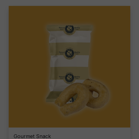
Gourmet Snack