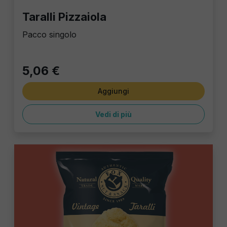
Taralli Pizzaiola
Pacco singolo
5,06 €
Aggiungi
Vedi di più