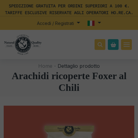
SPEDIZIONE GRATUITA PER ORDINI SUPERIORI A 100 €.
TARIFFE ESCLUSIVE RISERVATE AGLI OPERATORI HO.RE.CA.
Accedi / Registrati
Home -
Dettaglio prodotto
Arachidi ricoperte Foxer al
Chili