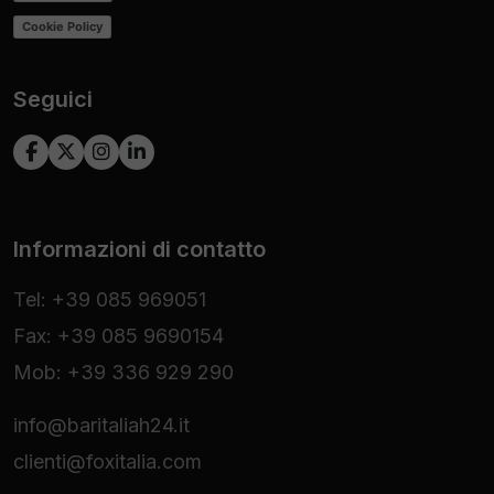
Cookie Policy
Seguici
Informazioni di contatto
Tel: +39 085 969051
Fax: +39 085 9690154
Mob: +39 336 929 290
info@baritaliah24.it
clienti@foxitalia.com