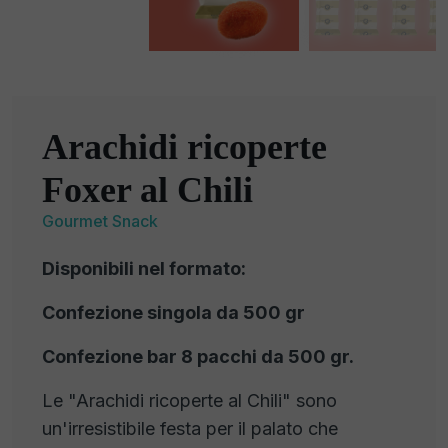
Arachidi ricoperte
Foxer al Chili
Gourmet Snack
Disponibili nel formato:
Confezione singola da 500 gr
Confezione bar 8 pacchi da 500 gr.
Le "Arachidi ricoperte al Chili" sono
un'irresistibile festa per il palato che