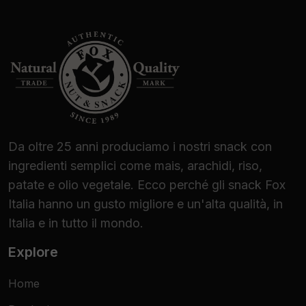
Da oltre 25 anni produciamo i nostri snack con
ingredienti semplici come mais, arachidi, riso,
patate e olio vegetale. Ecco perché gli snack Fox
Italia hanno un gusto migliore e un'alta qualità, in
Italia e in tutto il mondo.
Explore
Home