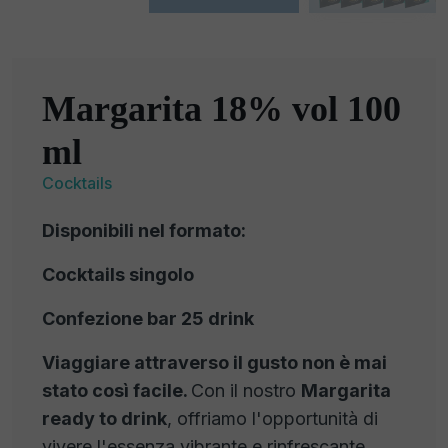
Margarita 18% vol 100
ml
Cocktails
Disponibili nel formato:
Cocktails singolo
Confezione bar 25 drink
Viaggiare attraverso il gusto non è mai
stato così facile.
Con il nostro
Margarita
ready to drink
, offriamo l'opportunità di
vivere l'essenza vibrante e rinfrescante