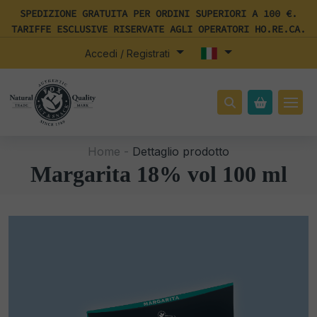
SPEDIZIONE GRATUITA PER ORDINI SUPERIORI A 100 €.
TARIFFE ESCLUSIVE RISERVATE AGLI OPERATORI HO.RE.CA.
Accedi / Registrati
Home -
Dettaglio prodotto
Margarita 18% vol 100 ml