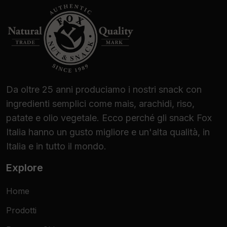
Da oltre 25 anni produciamo i nostri snack con
ingredienti semplici come mais, arachidi, riso,
patate e olio vegetale. Ecco perché gli snack Fox
Italia hanno un gusto migliore e un'alta qualità, in
Italia e in tutto il mondo.
Explore
Home
Prodotti