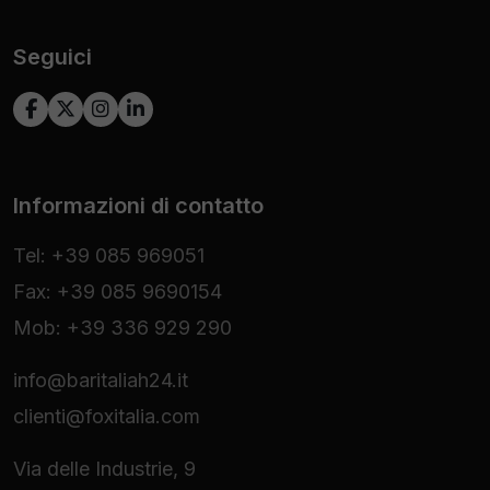
Seguici
Informazioni di contatto
Tel: +39 085 969051
Fax: +39 085 9690154
Mob: +39 336 929 290
info@baritaliah24.it
clienti@foxitalia.com
Via delle Industrie, 9