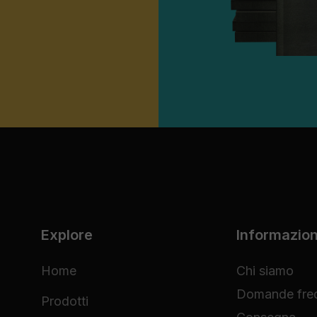
Explore
Informazion
Home
Chi siamo
Domande freq
Prodotti