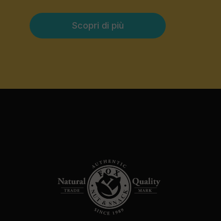
Scopri di più