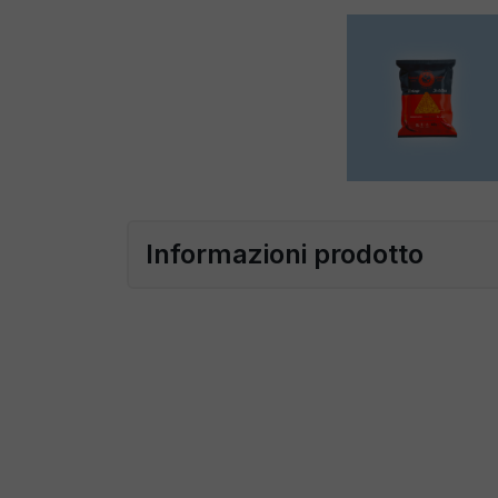
Informazioni prodotto