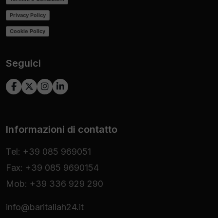
Privacy Policy
Cookie Policy
Seguici
Informazioni di contatto
Tel: +39 085 969051
Fax: +39 085 9690154
Mob: +39 336 929 290
info@baritaliah24.it