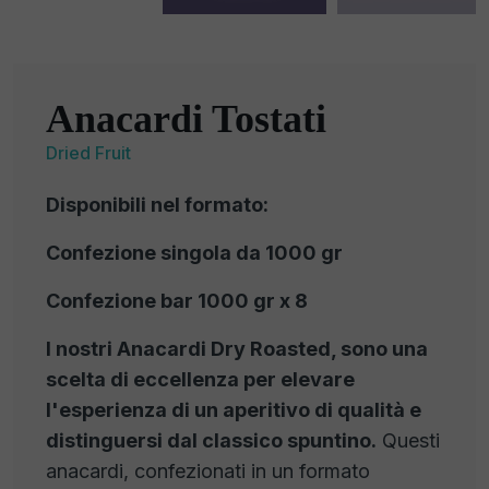
Anacardi Tostati
Dried Fruit
Disponibili nel formato:
Confezione singola da 1000 gr
Confezione bar 1000 gr x 8
I nostri Anacardi Dry Roasted, sono una
scelta di eccellenza per elevare
l'esperienza di un aperitivo di qualità e
distinguersi dal classico spuntino.
Questi
anacardi, confezionati in un formato