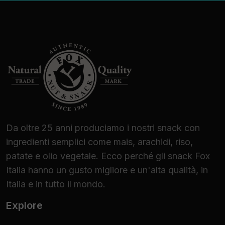
Da oltre 25 anni produciamo i nostri snack con
ingredienti semplici come mais, arachidi, riso,
patate e olio vegetale. Ecco perché gli snack Fox
Italia hanno un gusto migliore e un'alta qualità, in
Italia e in tutto il mondo.
Explore