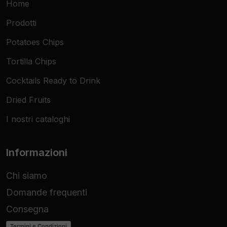
Home
Prodotti
Potatoes Chips
Tortilla Chips
Cocktails Ready to Drink
Dried Fruits
I nostri cataloghi
Informazioni
Chi siamo
Domande frequenti
Consegna
Termini e Condizioni