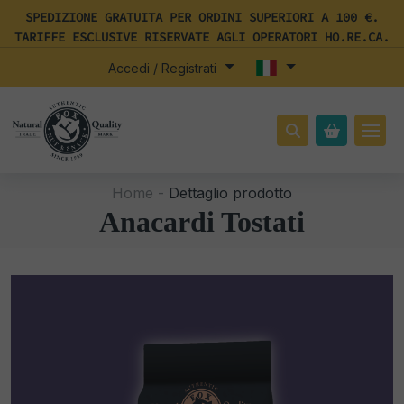
SPEDIZIONE GRATUITA PER ORDINI SUPERIORI A 100 €.
TARIFFE ESCLUSIVE RISERVATE AGLI OPERATORI HO.RE.CA.
Accedi / Registrati
Home -
Dettaglio prodotto
Anacardi Tostati