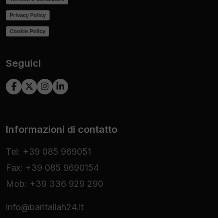
Privacy Policy
Cookie Policy
Seguici
Informazioni di contatto
Tel: +39 085 969051
Fax: +39 085 9690154
Mob: +39 336 929 290
info@baritaliah24.it