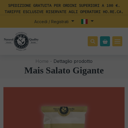
SPEDIZIONE GRATUITA PER ORDINI SUPERIORI A 100 €.
TARIFFE ESCLUSIVE RISERVATE AGLI OPERATORI HO.RE.CA.
Accedi / Registrati
Home -
Dettaglio prodotto
Mais Salato Gigante