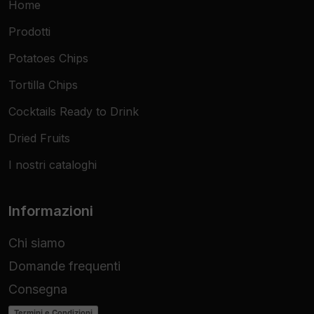
Home
Prodotti
Potatoes Chips
Tortilla Chips
Cocktails Ready to Drink
Dried Fruits
I nostri cataloghi
Informazioni
Chi siamo
Domande frequenti
Consegna
Termini e Condizioni