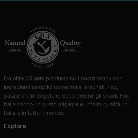
Da oltre 25 anni produciamo i nostri snack con
ingredienti semplici come mais, arachidi, riso,
patate e olio vegetale. Ecco perché gli snack Fox
Italia hanno un gusto migliore e un'alta qualità, in
Italia e in tutto il mondo.
Explore