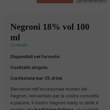
Negroni 18% vol 100
ml
Cocktails
Disponibili nel formato:
Cocktails singolo
Confezione bar 25 drink
Benvenuti nell'eccezionale mondo del
Negroni, reinventato per la vostra comodità
e piacere. Il nostro Negroni ready to drink è
un inno alla
tradizione italiana
, un cocktail