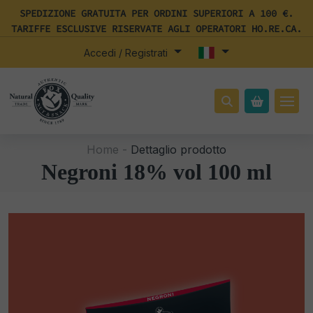
SPEDIZIONE GRATUITA PER ORDINI SUPERIORI A 100 €.
TARIFFE ESCLUSIVE RISERVATE AGLI OPERATORI HO.RE.CA.
Accedi / Registrati
Home -
Dettaglio prodotto
Negroni 18% vol 100 ml