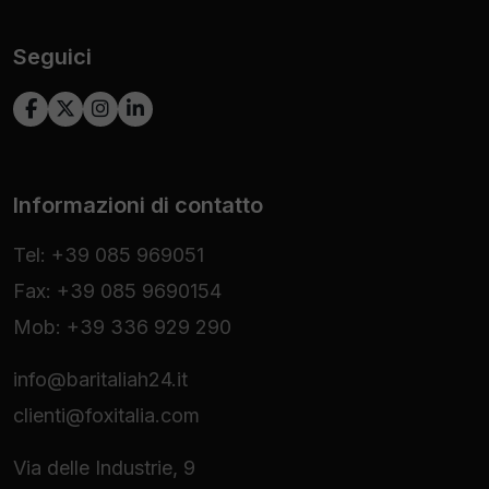
Seguici
Informazioni di contatto
Tel: +39 085 969051
Fax: +39 085 9690154
Mob: +39 336 929 290
info@baritaliah24.it
clienti@foxitalia.com
Via delle Industrie, 9