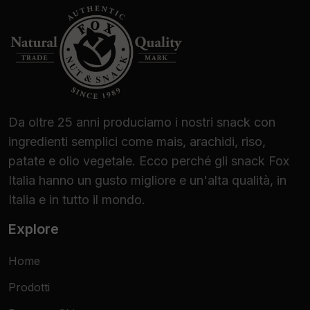
Da oltre 25 anni produciamo i nostri snack con
ingredienti semplici come mais, arachidi, riso,
patate e olio vegetale. Ecco perché gli snack Fox
Italia hanno un gusto migliore e un'alta qualità, in
Italia e in tutto il mondo.
Explore
Home
Prodotti