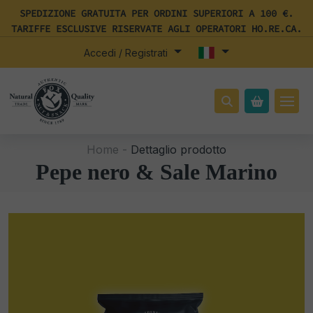
SPEDIZIONE GRATUITA PER ORDINI SUPERIORI A 100 €.
TARIFFE ESCLUSIVE RISERVATE AGLI OPERATORI HO.RE.CA.
Accedi / Registrati
Home -
Dettaglio prodotto
Pepe nero & Sale Marino