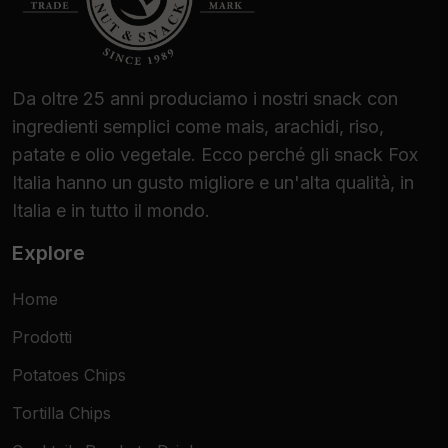
Da oltre 25 anni produciamo i nostri snack con
ingredienti semplici come mais, arachidi, riso,
patate e olio vegetale. Ecco perché gli snack Fox
Italia hanno un gusto migliore e un'alta qualità, in
Italia e in tutto il mondo.
Explore
Home
Prodotti
Potatoes Chips
Tortilla Chips