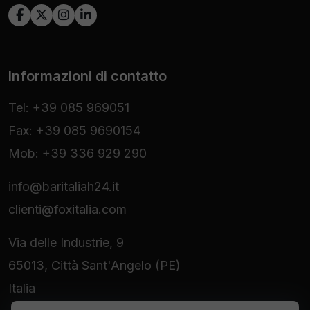
Informazioni di contatto
Tel: +39 085 969051
Fax: +39 085 9690154
Mob: +39 336 929 290
info@baritaliah24.it
clienti@foxitalia.com
Via delle Industrie, 9
65013, Città Sant'Angelo (PE)
Italia