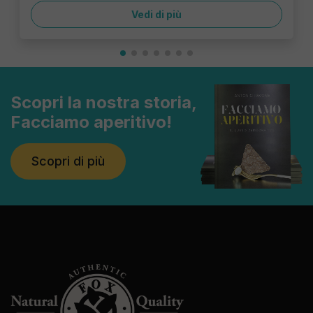
Vedi di più
Scopri la nostra storia,
Facciamo aperitivo!
Scopri di più