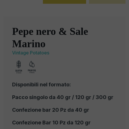
Pepe nero & Sale
Marino
Vintage Potatoes
Disponibili nel formato:
Pacco singolo da 40 gr / 120 gr / 300 gr
Confezione bar 20 Pz da 40 gr
Confezione Bar 10 Pz da 120 gr