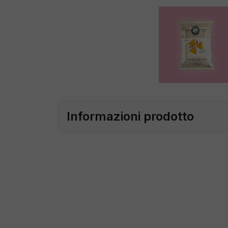
Informazioni prodotto