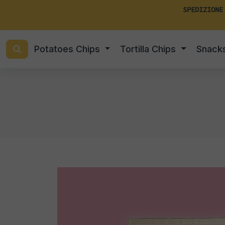
SPEDIZIONE
Potatoes Chips
Tortilla Chips
Snack