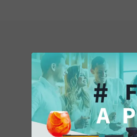
Potrebbe interessar