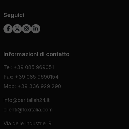
Seguici
Informazioni di contatto
Tel: +39 085 969051
Fax: +39 085 9690154
Mob: +39 336 929 290
info@baritaliah24.it
clienti@foxitalia.com
Via delle Industrie, 9