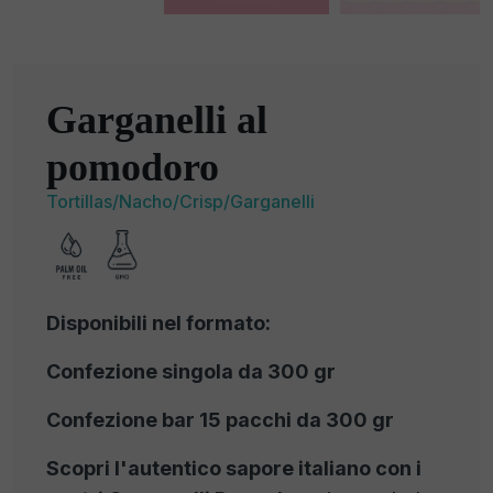
Garganelli al
pomodoro
Tortillas/Nacho/Crisp/Garganelli
Disponibili nel formato:
Confezione singola da 300 gr
Confezione bar 15 pacchi da 300 gr
Scopri l'autentico sapore italiano con i