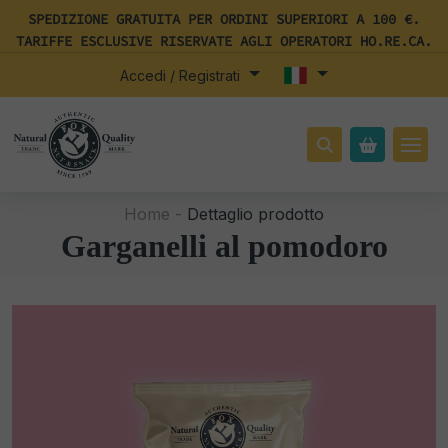
SPEDIZIONE GRATUITA PER ORDINI SUPERIORI A 100 €.
TARIFFE ESCLUSIVE RISERVATE AGLI OPERATORI HO.RE.CA.
Accedi / Registrati
Home -
Dettaglio prodotto
Garganelli al pomodoro