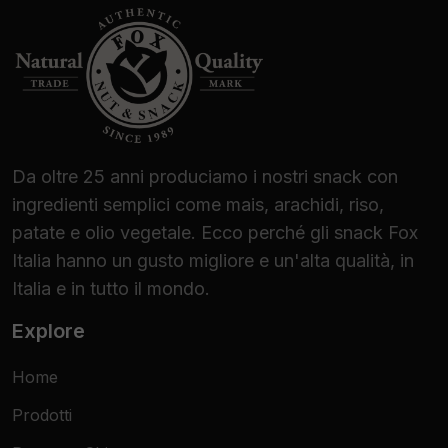
Da oltre 25 anni produciamo i nostri snack con
ingredienti semplici come mais, arachidi, riso,
patate e olio vegetale. Ecco perché gli snack Fox
Italia hanno un gusto migliore e un'alta qualità, in
Italia e in tutto il mondo.
Explore
Home
Prodotti