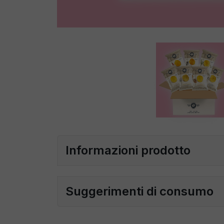
Informazioni prodotto
Suggerimenti di consumo