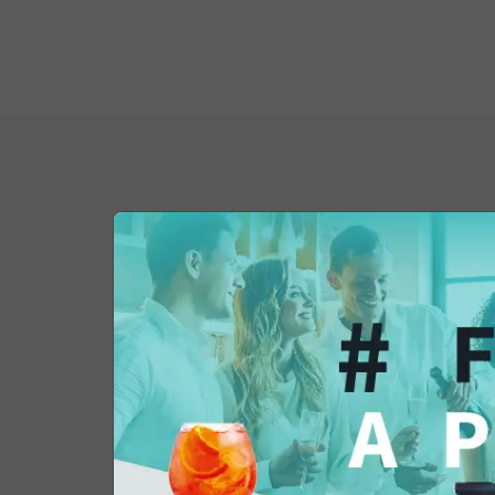
Potrebbe interessar