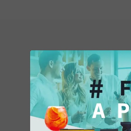
Potrebbe interessar