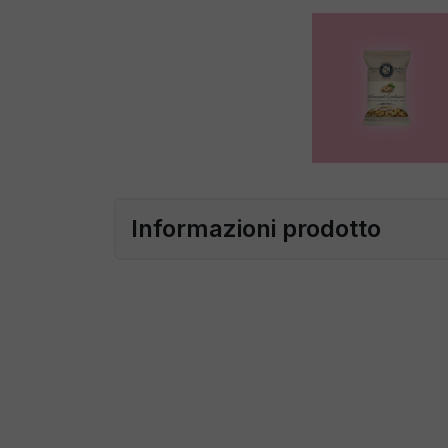
Informazioni prodotto