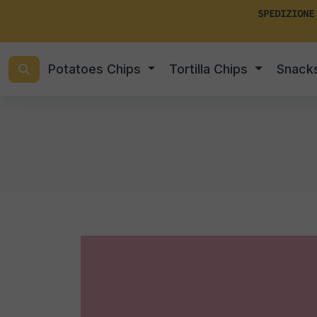
SPEDIZIONE
Potatoes Chips
Tortilla Chips
Snack