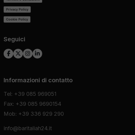
Privacy Policy
Cookie Policy
Seguici
Informazioni di contatto
Tel: +39 085 969051
Fax: +39 085 9690154
Mob: +39 336 929 290
info@baritaliah24.it