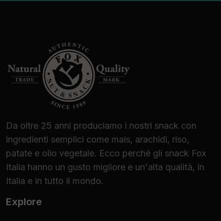
Da oltre 25 anni produciamo i nostri snack con
ingredienti semplici come mais, arachidi, riso,
patate e olio vegetale. Ecco perché gli snack Fox
Italia hanno un gusto migliore e un'alta qualità, in
Italia e in tutto il mondo.
Explore