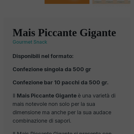
Mais Piccante Gigante
Gourmet Snack
Disponibili nel formato:
Confezione singola da 500 gr
Confezione bar 10 pacchi da 500 gr.
Il
Mais Piccante Gigante
è una varietà di
mais notevole non solo per la sua
dimensione ma anche per la sua audace
combinazione di sapori.
Il Mais Piccante Gigante si presenta con