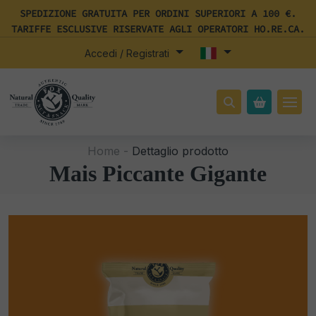
SPEDIZIONE GRATUITA PER ORDINI SUPERIORI A 100 €.
TARIFFE ESCLUSIVE RISERVATE AGLI OPERATORI HO.RE.CA.
Accedi / Registrati
Home -
Dettaglio prodotto
Mais Piccante Gigante