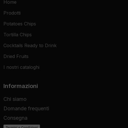
Home
Prodotti
Potatoes Chips
Tortilla Chips
Cocktails Ready to Drink
Dried Fruits
I nostri cataloghi
Informazioni
Chi siamo
Domande frequenti
Consegna
Termini e Condizioni