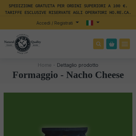
SPEDIZIONE GRATUITA PER ORDINI SUPERIORI A 100 €.
TARIFFE ESCLUSIVE RISERVATE AGLI OPERATORI HO.RE.CA.
Accedi / Registrati
Home -
Dettaglio prodotto
Formaggio - Nacho Cheese