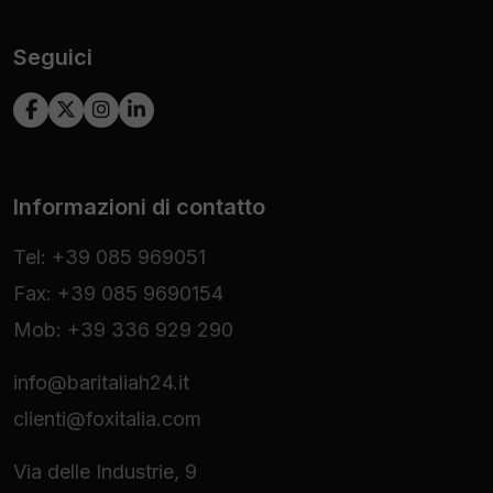
Seguici
Informazioni di contatto
Tel: +39 085 969051
Fax: +39 085 9690154
Mob: +39 336 929 290
info@baritaliah24.it
clienti@foxitalia.com
Via delle Industrie, 9