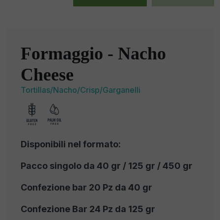
Formaggio - Nacho
Cheese
Tortillas/Nacho/Crisp/Garganelli
Disponibili nel formato:
Pacco singolo da 40 gr / 125 gr / 450 gr
Confezione bar 20 Pz da 40 gr
Confezione Bar 24 Pz da 125 gr