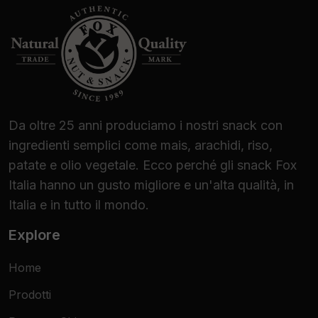
Da oltre 25 anni produciamo i nostri snack con
ingredienti semplici come mais, arachidi, riso,
patate e olio vegetale. Ecco perché gli snack Fox
Italia hanno un gusto migliore e un'alta qualità, in
Italia e in tutto il mondo.
Explore
Home
Prodotti