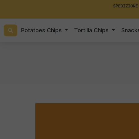
SPEDIZIONE
Potatoes Chips
Tortilla Chips
Snack