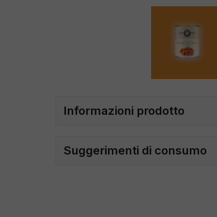
Informazioni prodotto
Suggerimenti di consumo