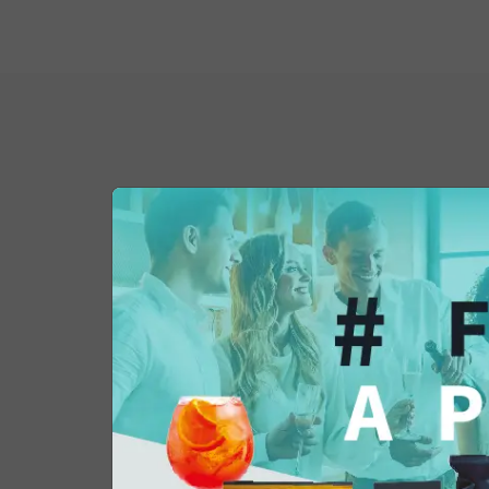
Potrebbe interessar