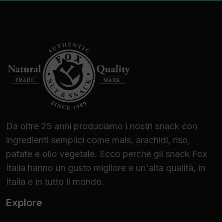
Da oltre 25 anni produciamo i nostri snack con
ingredienti semplici come mais, arachidi, riso,
patate e olio vegetale. Ecco perché gli snack Fox
Italia hanno un gusto migliore e un'alta qualità, in
Italia e in tutto il mondo.
Explore