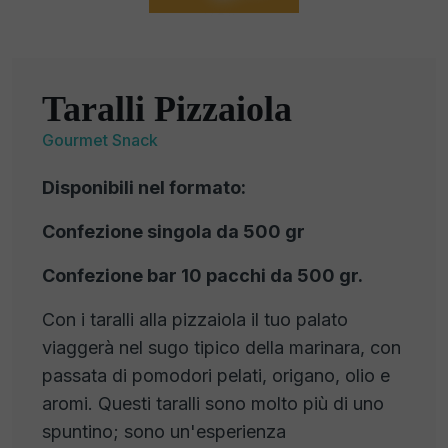
Taralli Pizzaiola
Gourmet Snack
Disponibili nel formato:
Confezione singola da 500 gr
Confezione bar 10 pacchi da 500 gr.
Con i taralli alla pizzaiola il tuo palato
viaggerà nel sugo tipico della marinara, con
passata di pomodori pelati, origano, olio e
aromi. Questi taralli sono molto più di uno
spuntino; sono un'esperienza