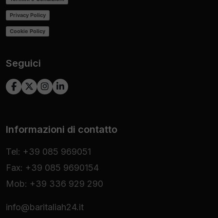
Privacy Policy
Cookie Policy
Seguici
Informazioni di contatto
Tel: +39 085 969051
Fax: +39 085 9690154
Mob: +39 336 929 290
info@baritaliah24.it