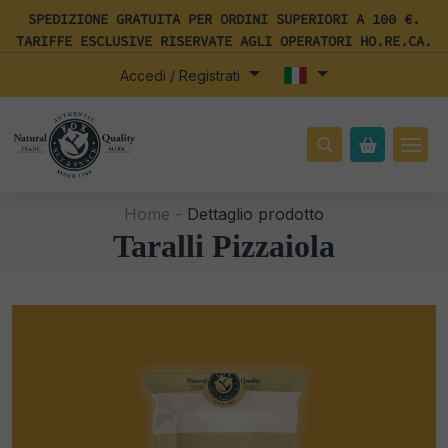
SPEDIZIONE GRATUITA PER ORDINI SUPERIORI A 100 €.
TARIFFE ESCLUSIVE RISERVATE AGLI OPERATORI HO.RE.CA.
Accedi / Registrati
Home -
Dettaglio prodotto
Taralli Pizzaiola