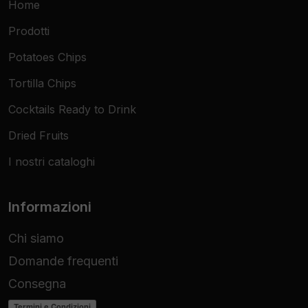
Home
Prodotti
Potatoes Chips
Tortilla Chips
Cocktails Ready to Drink
Dried Fruits
I nostri cataloghi
Informazioni
Chi siamo
Domande frequenti
Consegna
Termini e Condizioni