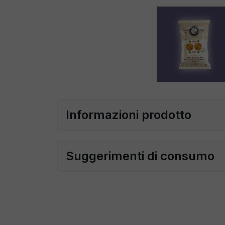
Informazioni prodotto
Suggerimenti di consumo