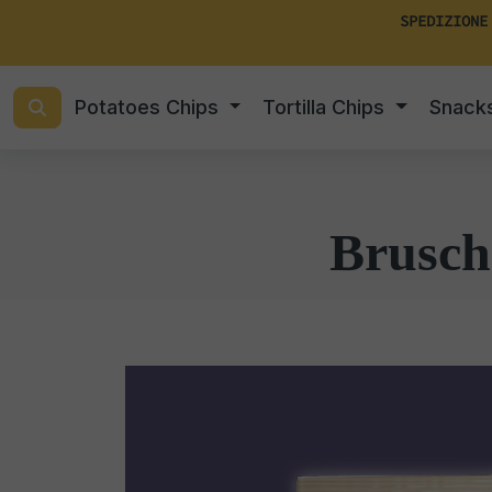
SPEDIZIONE
Potatoes Chips
Tortilla Chips
Snack
Brusch