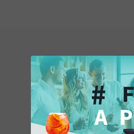
Potrebbe interessar