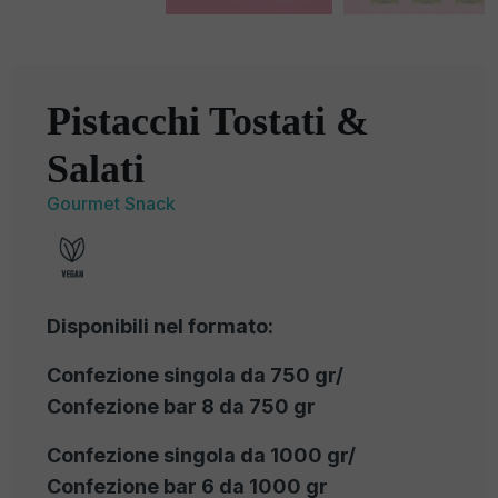
Pistacchi Tostati &
Salati
Gourmet Snack
Disponibili nel formato:
Confezione singola da 750 gr/
Confezione bar 8 da 750 gr
Confezione singola da 1000 gr/
Confezione bar 6 da 1000 gr