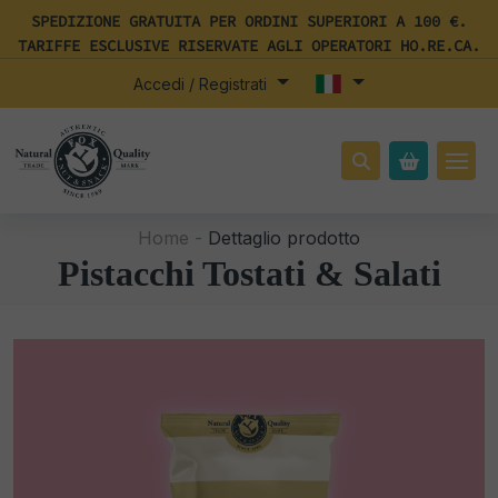
SPEDIZIONE GRATUITA PER ORDINI SUPERIORI A 100 €.
TARIFFE ESCLUSIVE RISERVATE AGLI OPERATORI HO.RE.CA.
Accedi / Registrati
Home -
Dettaglio prodotto
Pistacchi Tostati & Salati