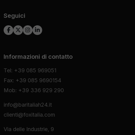
Seguici
Informazioni di contatto
Tel: +39 085 969051
Fax: +39 085 9690154
Mob: +39 336 929 290
info@baritaliah24.it
clienti@foxitalia.com
Via delle Industrie, 9