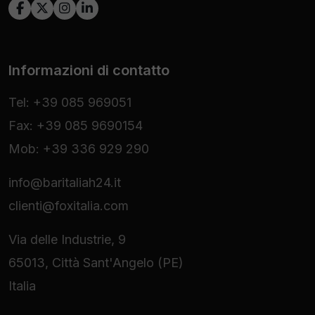
Informazioni di contatto
Tel: +39 085 969051
Fax: +39 085 9690154
Mob: +39 336 929 290
info@baritaliah24.it
clienti@foxitalia.com
Via delle Industrie, 9
65013, Città Sant'Angelo (PE)
Italia