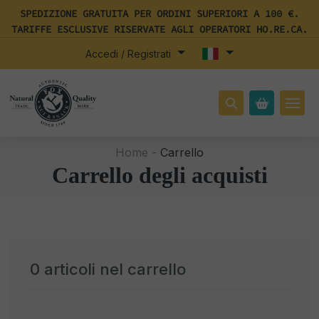
SPEDIZIONE GRATUITA PER ORDINI SUPERIORI A 100 €.
TARIFFE ESCLUSIVE RISERVATE AGLI OPERATORI HO.RE.CA.
Accedi / Registrati
Home -
Carrello
Carrello degli acquisti
0
articoli nel carrello