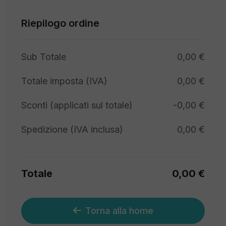
Riepilogo ordine
Sub Totale
0,00 €
Totale imposta (IVA)
0,00 €
Sconti (applicati sul totale)
-0,00 €
Spedizione (IVA inclusa)
0,00 €
Totale
0,00 €
Torna alla home