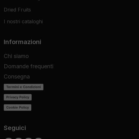
Dried Fruits
I nostri cataloghi
Informazioni
Chi siamo
Domande frequenti
Consegna
Termini e Condizioni
Privacy Policy
Cookie Policy
Seguici