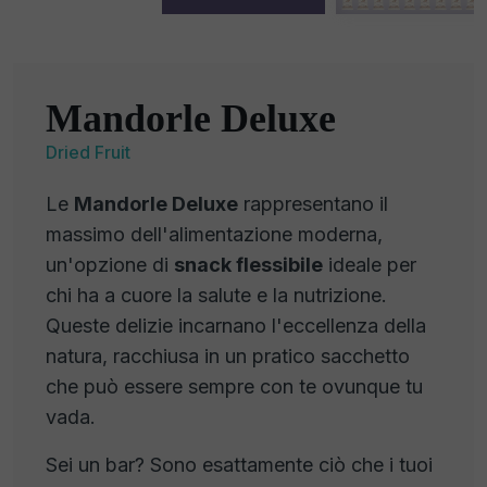
Mandorle Deluxe
Dried Fruit
Le
Mandorle Deluxe
rappresentano il
massimo dell'alimentazione moderna,
un'opzione di
snack flessibile
ideale per
chi ha a cuore la salute e la nutrizione.
Queste delizie incarnano l'eccellenza della
natura, racchiusa in un pratico sacchetto
che può essere sempre con te ovunque tu
vada.
Sei un bar? Sono esattamente ciò che i tuoi