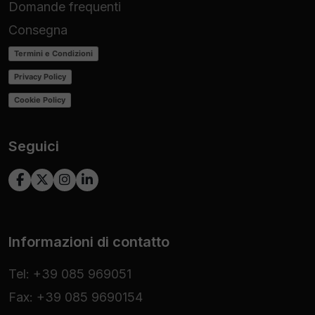
Domande frequenti
Consegna
Termini e Condizioni
Privacy Policy
Cookie Policy
Seguici
Informazioni di contatto
Tel: +39 085 969051
Fax: +39 085 9690154