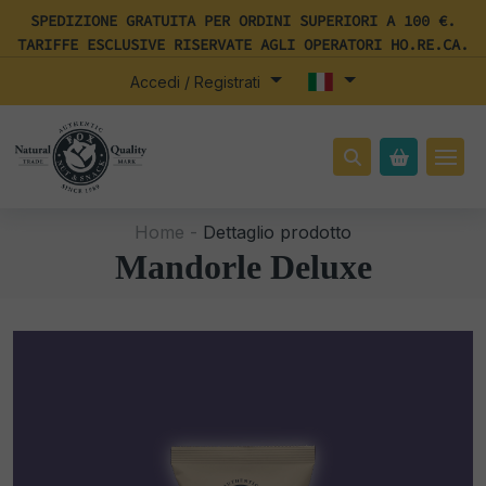
SPEDIZIONE GRATUITA PER ORDINI SUPERIORI A 100 €.
TARIFFE ESCLUSIVE RISERVATE AGLI OPERATORI HO.RE.CA.
Accedi / Registrati
Home -
Dettaglio prodotto
Mandorle Deluxe