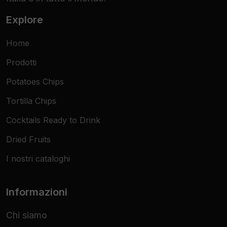
Explore
Home
Prodotti
Potatoes Chips
Tortilla Chips
Cocktails Ready to Drink
Dried Fruits
I nostri cataloghi
Informazioni
Chi siamo