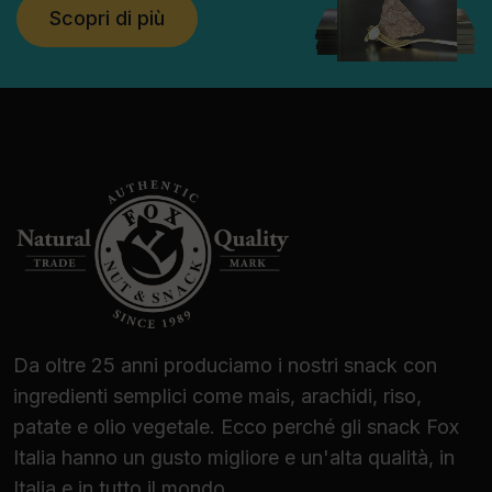
Scopri di più
Da oltre 25 anni produciamo i nostri snack con
ingredienti semplici come mais, arachidi, riso,
patate e olio vegetale. Ecco perché gli snack Fox
Italia hanno un gusto migliore e un'alta qualità, in
Italia e in tutto il mondo.