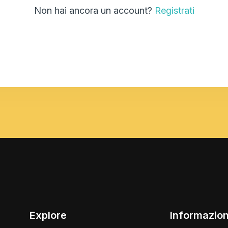
Non hai ancora un account?
Registrati
Explore
Informazion