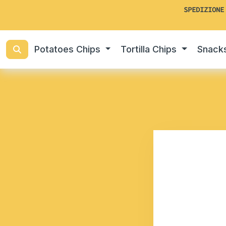
SPEDIZIONE
Potatoes Chips
Tortilla Chips
Snack