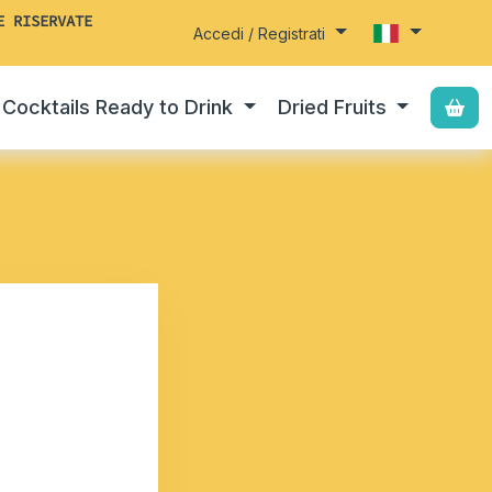
E RISERVATE
Accedi / Registrati
Cocktails Ready to Drink
Dried Fruits