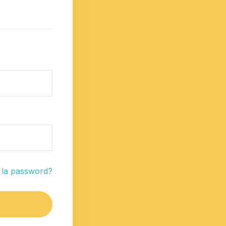
o la password?