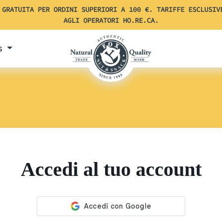
 GRATUITA PER ORDINI SUPERIORI A 100 €. TARIFFE ESCLUSIV
AGLI OPERATORI HO.RE.CA.
s
Accedi al tuo account