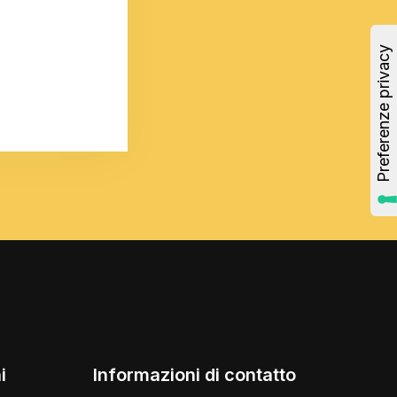
i
Informazioni di contatto