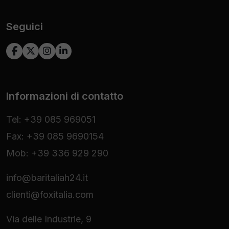
Seguici
Informazioni di contatto
Tel: +39 085 969051
Fax: +39 085 9690154
Mob: +39 336 929 290
info@baritaliah24.it
clienti@foxitalia.com
Via delle Industrie, 9