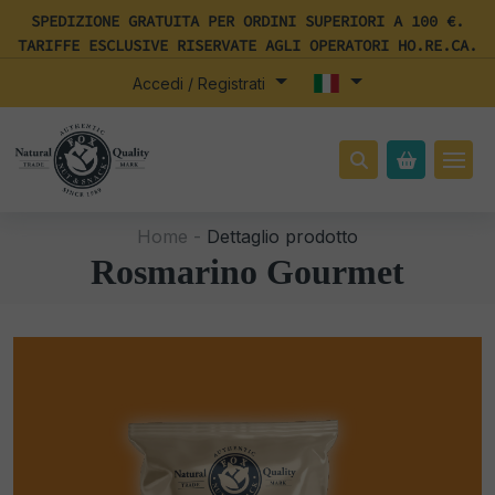
SPEDIZIONE GRATUITA PER ORDINI SUPERIORI A 100 €.
TARIFFE ESCLUSIVE RISERVATE AGLI OPERATORI HO.RE.CA.
Accedi / Registrati
Home -
Dettaglio prodotto
Rosmarino Gourmet