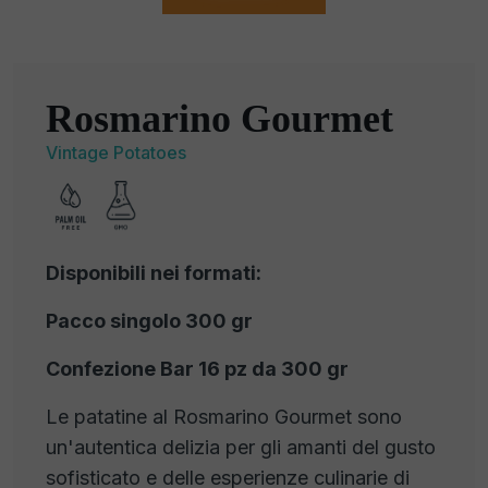
Rosmarino Gourmet
Vintage Potatoes
Disponibili nei formati:
Pacco singolo 300 gr
Confezione Bar 16 pz da 300 gr
Le patatine al Rosmarino Gourmet sono
un'autentica delizia per gli amanti del gusto
sofisticato e delle esperienze culinarie di