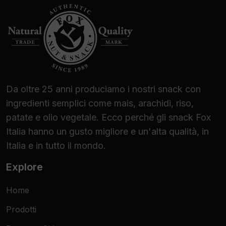
Da oltre 25 anni produciamo i nostri snack con
ingredienti semplici come mais, arachidi, riso,
patate e olio vegetale. Ecco perché gli snack Fox
Italia hanno un gusto migliore e un'alta qualità, in
Italia e in tutto il mondo.
Explore
Home
Prodotti