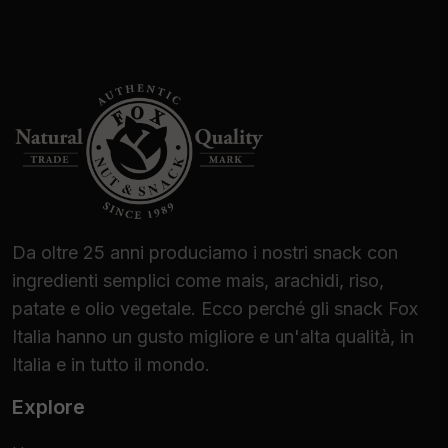
Da oltre 25 anni produciamo i nostri snack con
ingredienti semplici come mais, arachidi, riso,
patate e olio vegetale. Ecco perché gli snack Fox
Italia hanno un gusto migliore e un'alta qualità, in
Italia e in tutto il mondo.
Explore