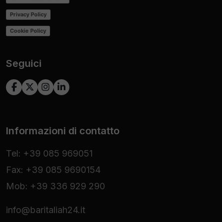
Privacy Policy
Cookie Policy
Seguici
Informazioni di contatto
Tel: +39 085 969051
Fax: +39 085 9690154
Mob: +39 336 929 290
info@baritaliah24.it