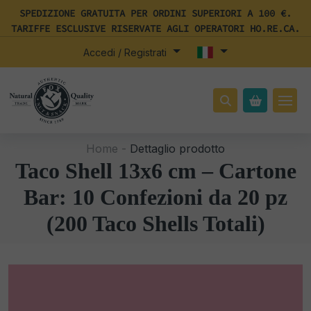
SPEDIZIONE GRATUITA PER ORDINI SUPERIORI A 100 €.
TARIFFE ESCLUSIVE RISERVATE AGLI OPERATORI HO.RE.CA.
Accedi / Registrati
Home -
Dettaglio prodotto
Taco Shell 13x6 cm – Cartone
Bar: 10 Confezioni da 20 pz
(200 Taco Shells Totali)