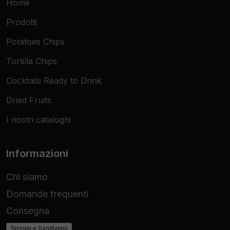
Home
Prodotti
Potatoes Chips
Tortilla Chips
Cocktails Ready to Drink
Dried Fruits
I nostri cataloghi
Informazioni
Chi siamo
Domande frequenti
Consegna
Termini e Condizioni