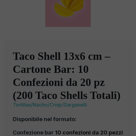
Taco Shell 13x6 cm –
Cartone Bar: 10
Confezioni da 20 pz
(200 Taco Shells Totali)
Tortillas/Nacho/Crisp/Garganelli
Disponibile nel formato:
Confezione bar
10 confezioni da 20 pezzi