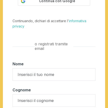
Continuando, dichiari di accettare l'
informativa
privacy
o registrati tramite
email
Nome
Cognome