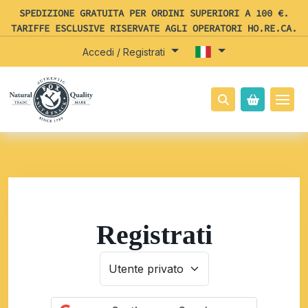
SPEDIZIONE GRATUITA PER ORDINI SUPERIORI A 100 €.
TARIFFE ESCLUSIVE RISERVATE AGLI OPERATORI HO.RE.CA.
Accedi / Registrati
Registrati