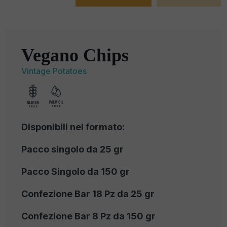
Vegano Chips
Vintage Potatoes
Disponibili nel formato:
Pacco singolo da 25 gr
Pacco Singolo da 150 gr
Confezione Bar 18 Pz da 25 gr
Confezione Bar 8 Pz da 150 gr