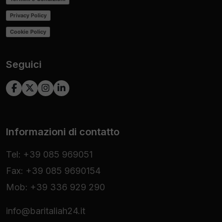
Privacy Policy
Cookie Policy
Seguici
Informazioni di contatto
Tel: +39 085 969051
Fax: +39 085 9690154
Mob: +39 336 929 290
info@baritaliah24.it