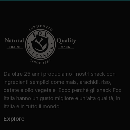
Da oltre 25 anni produciamo i nostri snack con
ingredienti semplici come mais, arachidi, riso,
patate e olio vegetale. Ecco perché gli snack Fox
Italia hanno un gusto migliore e un'alta qualità, in
Italia e in tutto il mondo.
Explore