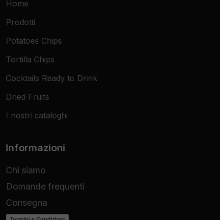
Home
Prodotti
Potatoes Chips
Tortilla Chips
Cocktails Ready to Drink
Dried Fruits
I nostri cataloghi
Informazioni
Chi siamo
Domande frequenti
Consegna
Termini e Condizioni