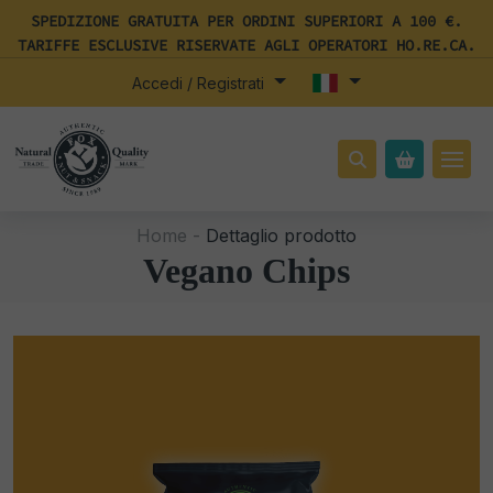
SPEDIZIONE GRATUITA PER ORDINI SUPERIORI A 100 €.
TARIFFE ESCLUSIVE RISERVATE AGLI OPERATORI HO.RE.CA.
Accedi / Registrati
Home -
Dettaglio prodotto
Vegano Chips